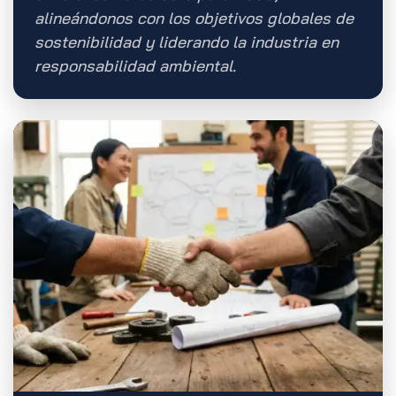
alineándonos con los objetivos globales de
sostenibilidad y liderando la industria en
responsabilidad ambiental.