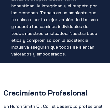
honestidad, la integridad y el respeto por
las personas. Trabaja en un ambiente que
te anima a ser la mejor versión de ti mismo
y respeta los caminos individuales de
todos nuestros empleados. Nuestra base
ética y compromiso con la excelencia
inclusiva aseguran que todos se sientan
valorados y empoderados.
Crecimiento Profesional
En Huron Smith Oil Co., el desarrollo profesional