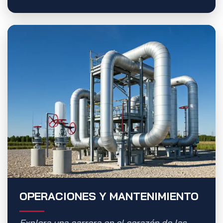
OPERACIONES Y MANTENIMIENTO
Explora una carrera en el corazón de las