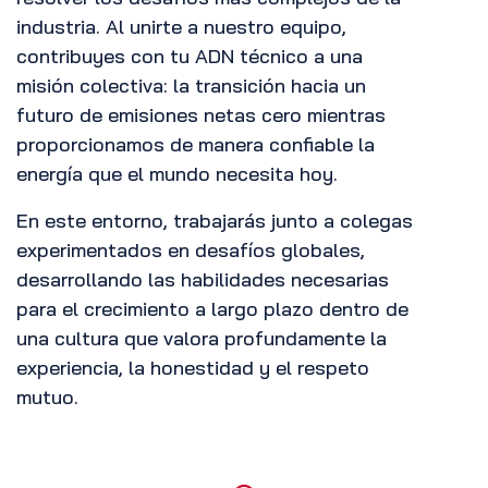
industria. Al unirte a nuestro equipo,
contribuyes con tu ADN técnico a una
misión colectiva: la transición hacia un
futuro de emisiones netas cero mientras
proporcionamos de manera confiable la
energía que el mundo necesita hoy.
En este entorno, trabajarás junto a colegas
experimentados en desafíos globales,
desarrollando las habilidades necesarias
para el crecimiento a largo plazo dentro de
una cultura que valora profundamente la
experiencia, la honestidad y el respeto
mutuo.