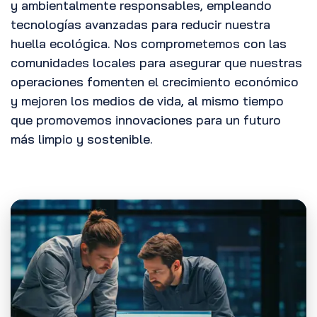
y ambientalmente responsables, empleando
tecnologías avanzadas para reducir nuestra
huella ecológica. Nos comprometemos con las
comunidades locales para asegurar que nuestras
operaciones fomenten el crecimiento económico
y mejoren los medios de vida, al mismo tiempo
que promovemos innovaciones para un futuro
más limpio y sostenible.