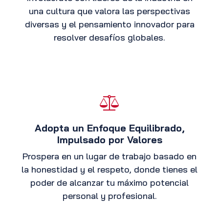
una cultura que valora las perspectivas
diversas y el pensamiento innovador para
resolver desafíos globales.
Adopta un Enfoque Equilibrado,
Impulsado por Valores
Prospera en un lugar de trabajo basado en
la honestidad y el respeto, donde tienes el
poder de alcanzar tu máximo potencial
personal y profesional.