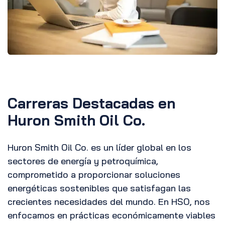
Carreras Destacadas en
Huron Smith Oil Co.
Huron Smith Oil Co. es un líder global en los
sectores de energía y petroquímica,
comprometido a proporcionar soluciones
energéticas sostenibles que satisfagan las
crecientes necesidades del mundo. En HSO, nos
enfocamos en prácticas económicamente viables