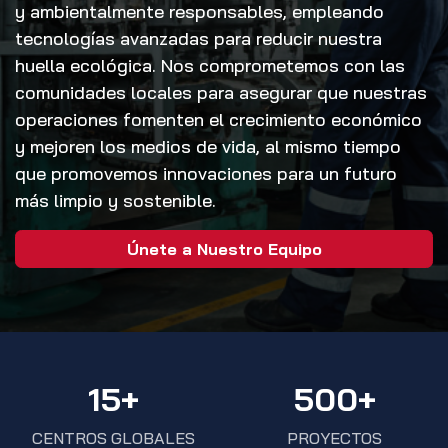
y ambientalmente responsables, empleando
tecnologías avanzadas para reducir nuestra
huella ecológica. Nos comprometemos con las
comunidades locales para asegurar que nuestras
operaciones fomenten el crecimiento económico
y mejoren los medios de vida, al mismo tiempo
que promovemos innovaciones para un futuro
más limpio y sostenible.
Únete a Nuestro Equipo
15+
500+
CENTROS GLOBALES
PROYECTOS