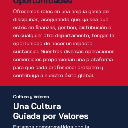
Oportunidades
Ofrecemos roles en una amplia gama de
disciplinas, asegurando que, ya sea que
estés en finanzas, gestión, distribución o
en cualquier otro departamento, tengas la
oportunidad de hacer un impacto
sustancial. Nuestras diversas operaciones
comerciales proporcionan una plataforma
para que cada profesional prospere y
contribuya a nuestro éxito global.
Cultura y Valores
Una Cultura
Guiada por Valores
Estamos comprometidos con la