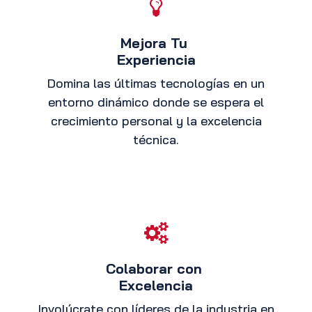
Mejora Tu
Experiencia
Domina las últimas tecnologías en un
entorno dinámico donde se espera el
crecimiento personal y la excelencia
técnica.
Colaborar con
Excelencia
Involúcrate con líderes de la industria en