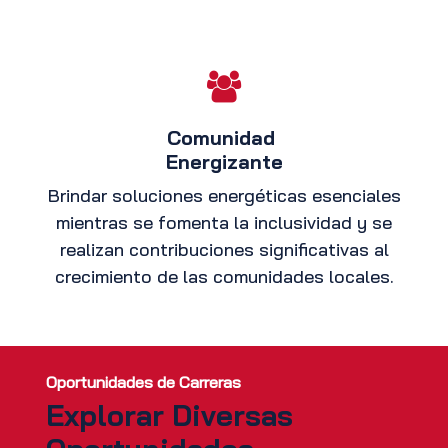
Comunidad
Energizante
Brindar soluciones energéticas esenciales
mientras se fomenta la inclusividad y se
realizan contribuciones significativas al
crecimiento de las comunidades locales.
Oportunidades de Carreras
Explorar Diversas