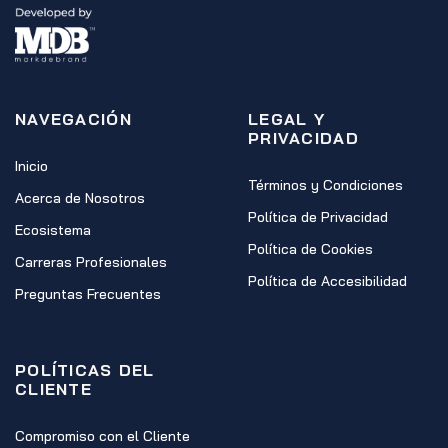
NAVEGACIÓN
LEGAL Y
PRIVACIDAD
Inicio
Términos y Condiciones
Acerca de Nosotros
Política de Privacidad
Ecosistema
Política de Cookies
Carreras Profesionales
Política de Accesibilidad
Preguntas Frecuentes
POLÍTICAS DEL
CLIENTE
Compromiso con el Cliente