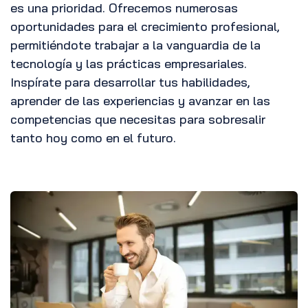
es una prioridad. Ofrecemos numerosas
oportunidades para el crecimiento profesional,
permitiéndote trabajar a la vanguardia de la
tecnología y las prácticas empresariales.
Inspírate para desarrollar tus habilidades,
aprender de las experiencias y avanzar en las
competencias que necesitas para sobresalir
tanto hoy como en el futuro.