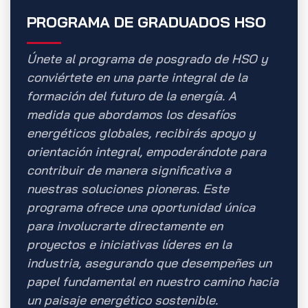
PROGRAMA DE GRADUADOS HSO
Únete al programa de posgrado de HSO y
conviértete en una parte integral de la
formación del futuro de la energía. A
medida que abordamos los desafíos
energéticos globales, recibirás apoyo y
orientación integral, empoderándote para
contribuir de manera significativa a
nuestras soluciones pioneras. Este
programa ofrece una oportunidad única
para involucrarte directamente en
proyectos e iniciativas líderes en la
industria, asegurando que desempeñes un
papel fundamental en nuestro camino hacia
un paisaje energético sostenible.