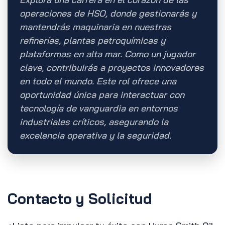
operaciones de HSO, donde gestionarás y
mantendrás maquinaria en nuestras
refinerías, plantas petroquímicas y
plataformas en alta mar. Como un jugador
clave, contribuirás a proyectos innovadores
en todo el mundo. Este rol ofrece una
oportunidad única para interactuar con
tecnología de vanguardia en entornos
industriales críticos, asegurando la
excelencia operativa y la seguridad.
Contacto y Solicitud