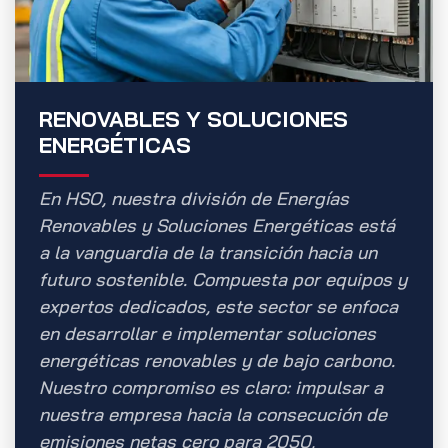
RENOVABLES Y SOLUCIONES
ENERGÉTICAS
En HSO, nuestra división de Energías
Renovables y Soluciones Energéticas está
a la vanguardia de la transición hacia un
futuro sostenible. Compuesta por equipos y
expertos dedicados, este sector se enfoca
en desarrollar e implementar soluciones
energéticas renovables y de bajo carbono.
Nuestro compromiso es claro: impulsar a
nuestra empresa hacia la consecución de
emisiones netas cero para 2050,