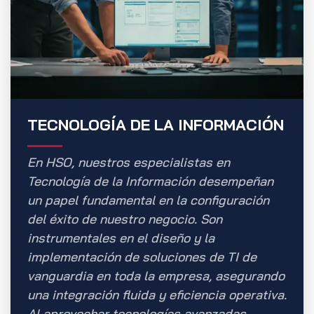
TECNOLOGÍA DE LA INFORMACIÓN
En HSO, nuestros especialistas en
Tecnología de la Información desempeñan
un papel fundamental en la configuración
del éxito de nuestro negocio. Son
instrumentales en el diseño y la
implementación de soluciones de TI de
vanguardia en toda la empresa, asegurando
una integración fluida y eficiencia operativa.
Al aprovechar tecnologías avanzadas,