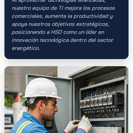
nuestro equipo de TI mejora los procesos
comerciales, aumenta la productividad y
apoya nuestros objetivos estratégicos,
posicionando a HSO como un líder en
innovación tecnológica dentro del sector
energético.