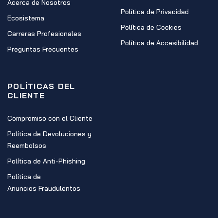
Acerca de Nosotros
Política de Privacidad
Ecosistema
Política de Cookies
Carreras Profesionales
Política de Accesibilidad
Preguntas Frecuentes
POLÍTICAS DEL
CLIENTE
Compromiso con el Cliente
Política de Devoluciones y
Reembolsos
Política de Anti-Phishing
Política de
Anuncios Fraudulentos