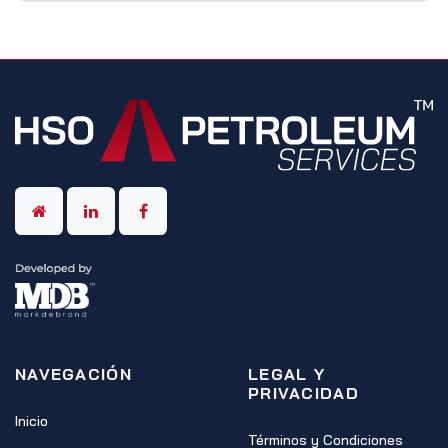
NAVEGACIÓN
LEGAL Y
PRIVACIDAD
Inicio
Términos y Condiciones