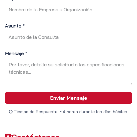
Asunto
*
Mensaje
*
Enviar Mensaje
Tiempo de Respuesta: ~4 horas durante los días hábiles.