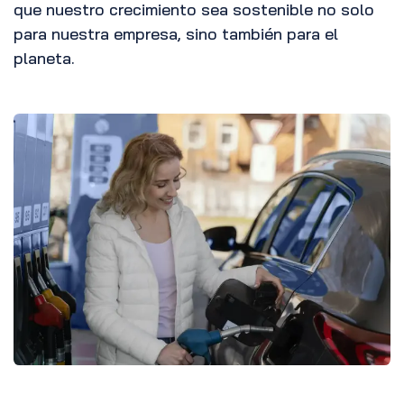
que nuestro crecimiento sea sostenible no solo
para nuestra empresa, sino también para el
planeta.