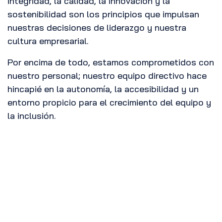
integridad, la calidad, la innovación y la
sostenibilidad son los principios que impulsan
nuestras decisiones de liderazgo y nuestra
cultura empresarial.
Por encima de todo, estamos comprometidos con
nuestro personal; nuestro equipo directivo hace
hincapié en la autonomía, la accesibilidad y un
entorno propicio para el crecimiento del equipo y
la inclusión.