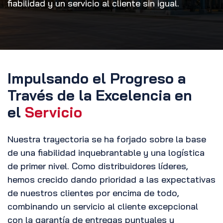
fiabilidad y un servicio al cliente sin igual.
Impulsando el Progreso a
Través de la Excelencia en
el
Servicio
Nuestra trayectoria se ha forjado sobre la base
de una fiabilidad inquebrantable y una logística
de primer nivel. Como distribuidores líderes,
hemos crecido dando prioridad a las expectativas
de nuestros clientes por encima de todo,
combinando un servicio al cliente excepcional
con la garantía de entregas puntuales y