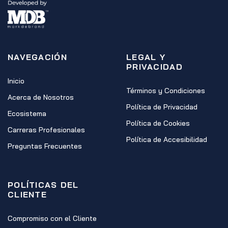
NAVEGACIÓN
LEGAL Y
PRIVACIDAD
Inicio
Términos y Condiciones
Acerca de Nosotros
Política de Privacidad
Ecosistema
Política de Cookies
Carreras Profesionales
Política de Accesibilidad
Preguntas Frecuentes
POLÍTICAS DEL
CLIENTE
Compromiso con el Cliente