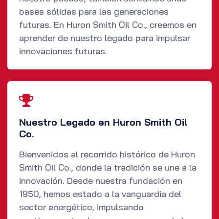
bases sólidas para las generaciones
futuras. En Huron Smith Oil Co., creemos en
aprender de nuestro legado para impulsar
innovaciones futuras.
Nuestro Legado en Huron Smith Oil
Co.
Bienvenidos al recorrido histórico de Huron
Smith Oil Co., donde la tradición se une a la
innovación. Desde nuestra fundación en
1950, hemos estado a la vanguardia del
sector energético, impulsando