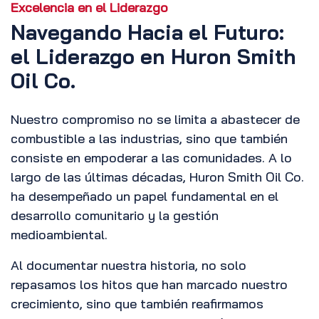
Excelencia en el Liderazgo
Navegando Hacia el Futuro:
el Liderazgo en Huron Smith
Oil Co.
Nuestro compromiso no se limita a abastecer de
combustible a las industrias, sino que también
consiste en empoderar a las comunidades. A lo
largo de las últimas décadas, Huron Smith Oil Co.
ha desempeñado un papel fundamental en el
desarrollo comunitario y la gestión
medioambiental.
Al documentar nuestra historia, no solo
repasamos los hitos que han marcado nuestro
crecimiento, sino que también reafirmamos