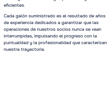
eficientes.
Cada galón suministrado es el resultado de años
de experiencia dedicados a garantizar que las
operaciones de nuestros socios nunca se vean
interrumpidas, impulsando el progreso con la
puntualidad y la profesionalidad que caracterizan
nuestra trayectoria.