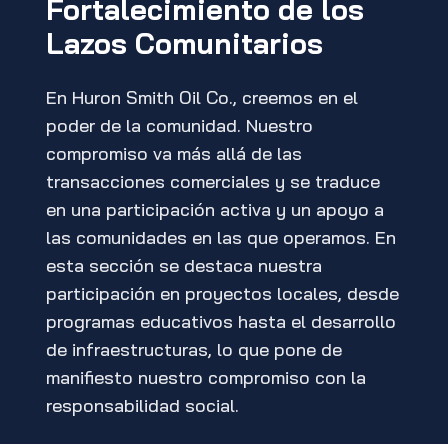
Fortalecimiento de los
Lazos Comunitarios
En Huron Smith Oil Co., creemos en el
poder de la comunidad. Nuestro
compromiso va más allá de las
transacciones comerciales y se traduce
en una participación activa y un apoyo a
las comunidades en las que operamos. En
esta sección se destaca nuestra
participación en proyectos locales, desde
programas educativos hasta el desarrollo
de infraestructuras, lo que pone de
manifiesto nuestro compromiso con la
responsabilidad social.