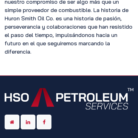
nuestro compromiso de ser algo más que un
simple proveedor de combustible. La historia de
Huron Smith Oil Co. es una historia de pasión,
perseverancia y colaboraciones que han resistido
el paso del tiempo, impulsándonos hacia un
futuro en el que seguiremos marcando la
diferencia.