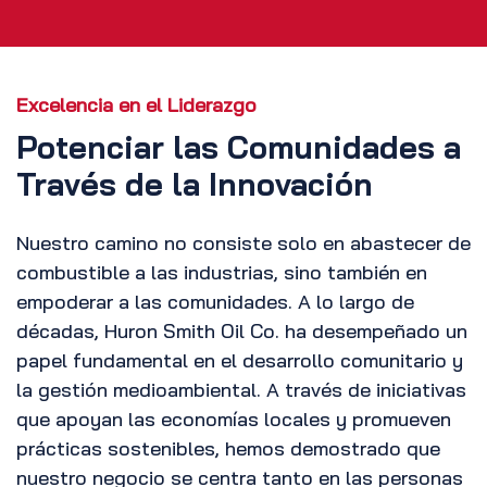
Excelencia en el Liderazgo
Potenciar las Comunidades a
Través de la Innovación
Nuestro camino no consiste solo en abastecer de
combustible a las industrias, sino también en
empoderar a las comunidades. A lo largo de
décadas, Huron Smith Oil Co. ha desempeñado un
papel fundamental en el desarrollo comunitario y
la gestión medioambiental. A través de iniciativas
que apoyan las economías locales y promueven
prácticas sostenibles, hemos demostrado que
nuestro negocio se centra tanto en las personas