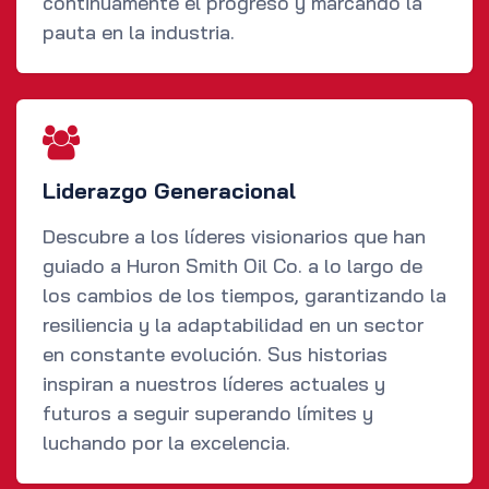
continuamente el progreso y marcando la
pauta en la industria.
Liderazgo Generacional
Descubre a los líderes visionarios que han
guiado a Huron Smith Oil Co. a lo largo de
los cambios de los tiempos, garantizando la
resiliencia y la adaptabilidad en un sector
en constante evolución. Sus historias
inspiran a nuestros líderes actuales y
futuros a seguir superando límites y
luchando por la excelencia.