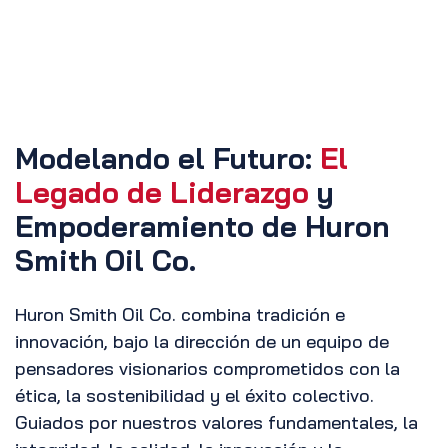
Modelando el Futuro:
El
Legado de Liderazgo
y
Empoderamiento de Huron
Smith Oil Co
.
Huron Smith Oil Co. combina tradición e
innovación, bajo la dirección de un equipo de
pensadores visionarios comprometidos con la
ética, la sostenibilidad y el éxito colectivo.
Guiados por nuestros valores fundamentales, la