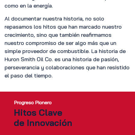
como en la energía.
Al documentar nuestra historia, no solo
repasamos los hitos que han marcado nuestro
crecimiento, sino que también reafirmamos
nuestro compromiso de ser algo más que un
simple proveedor de combustible. La historia de
Huron Smith Oil Co. es una historia de pasión,
perseverancia y colaboraciones que han resistido
el paso del tiempo.
Progreso Pionero
Hitos Clave
de Innovación