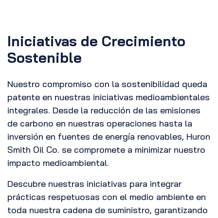
Iniciativas de Crecimiento
Sostenible
Nuestro compromiso con la sostenibilidad queda
patente en nuestras iniciativas medioambientales
integrales. Desde la reducción de las emisiones
de carbono en nuestras operaciones hasta la
inversión en fuentes de energía renovables, Huron
Smith Oil Co. se compromete a minimizar nuestro
impacto medioambiental.
Descubre nuestras iniciativas para integrar
prácticas respetuosas con el medio ambiente en
toda nuestra cadena de suministro, garantizando