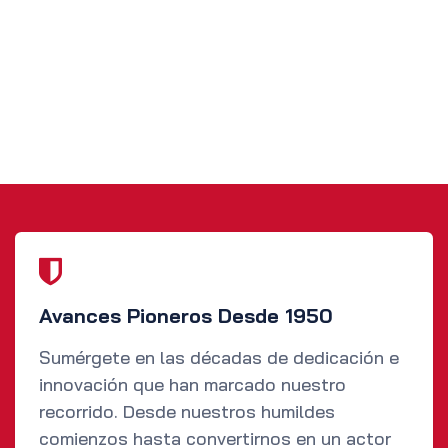
Avances Pioneros Desde 1950
Sumérgete en las décadas de dedicación e
innovación que han marcado nuestro
recorrido. Desde nuestros humildes
comienzos hasta convertirnos en un actor