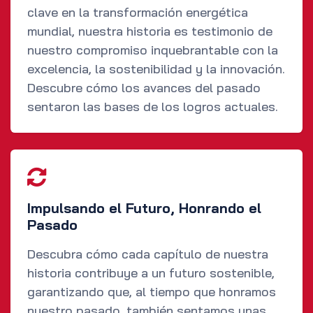
clave en la transformación energética
mundial, nuestra historia es testimonio de
nuestro compromiso inquebrantable con la
excelencia, la sostenibilidad y la innovación.
Descubre cómo los avances del pasado
sentaron las bases de los logros actuales.
Impulsando el Futuro, Honrando el
Pasado
Descubra cómo cada capítulo de nuestra
historia contribuye a un futuro sostenible,
garantizando que, al tiempo que honramos
nuestro pasado, también sentamos unas