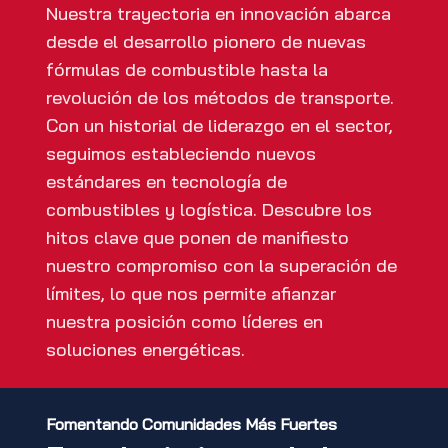
Nuestra trayectoria en innovación abarca
desde el desarrollo pionero de nuevas
fórmulas de combustible hasta la
revolución de los métodos de transporte.
Con un historial de liderazgo en el sector,
seguimos estableciendo nuevos
estándares en tecnología de
combustibles y logística. Descubre los
hitos clave que ponen de manifiesto
nuestro compromiso con la superación de
límites, lo que nos permite afianzar
nuestra posición como líderes en
soluciones energéticas.
Fomentando Comunidades Más Fuertes