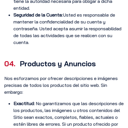
tiene la autoridad necesaria para obligar a dicha
entidad.
Seguridad de la Cuenta:
Usted es responsable de
mantener la confidencialidad de su cuenta y
contraseña. Usted acepta asumir la responsabilidad
de todas las actividades que se realicen con su
cuenta.
04.
Productos y Anuncios
Nos esforzamos por ofrecer descripciones e imágenes
precisas de todos los productos del sitio web. Sin
embargo:
Exactitud:
No garantizamos que las descripciones de
los productos, las imágenes u otros contenidos del
Sitio sean exactos, completos, fiables, actuales o
estén libres de errores. Si un producto ofrecido por