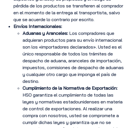
pérdida de los productos se transfieren al comprador
en el momento de la entrega al transportista, salvo
que se acuerde lo contrario por escrito.
Envíos Internacionales:
Aduanas y Aranceles:
Los compradores que
adquieran productos para su envío internacional
son los «importadores declarados». Usted es el
único responsable de todos los trámites de
despacho de aduana, aranceles de importación,
impuestos, comisiones de despacho de aduanas
y cualquier otro cargo que imponga el país de
destino.
Cumplimiento de la Normativa de Exportación:
HSO garantiza el cumplimiento de todas las
leyes y normativas estadounidenses en materia
de control de exportaciones. Al realizar una
compra con nosotros, usted se compromete a
cumplir dichas leyes y garantiza que no se