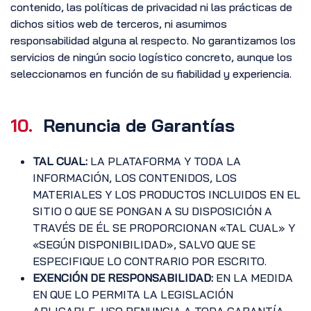
contenido, las políticas de privacidad ni las prácticas de
dichos sitios web de terceros, ni asumimos
responsabilidad alguna al respecto. No garantizamos los
servicios de ningún socio logístico concreto, aunque los
seleccionamos en función de su fiabilidad y experiencia.
10.
Renuncia de Garantías
TAL CUAL:
LA PLATAFORMA Y TODA LA
INFORMACIÓN, LOS CONTENIDOS, LOS
MATERIALES Y LOS PRODUCTOS INCLUIDOS EN EL
SITIO O QUE SE PONGAN A SU DISPOSICIÓN A
TRAVÉS DE ÉL SE PROPORCIONAN «TAL CUAL» Y
«SEGÚN DISPONIBILIDAD», SALVO QUE SE
ESPECIFIQUE LO CONTRARIO POR ESCRITO.
EXENCIÓN DE RESPONSABILIDAD:
EN LA MEDIDA
EN QUE LO PERMITA LA LEGISLACIÓN