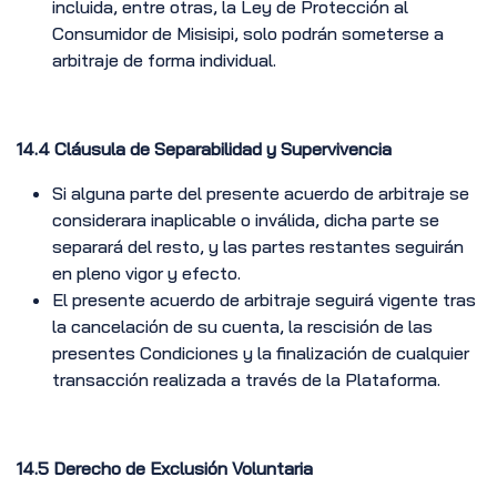
incluida, entre otras, la Ley de Protección al
Consumidor de Misisipi, solo podrán someterse a
arbitraje de forma individual.
14.4 Cláusula de Separabilidad y Supervivencia
Si alguna parte del presente acuerdo de arbitraje se
considerara inaplicable o inválida, dicha parte se
separará del resto, y las partes restantes seguirán
en pleno vigor y efecto.
El presente acuerdo de arbitraje seguirá vigente tras
la cancelación de su cuenta, la rescisión de las
presentes Condiciones y la finalización de cualquier
transacción realizada a través de la Plataforma.
14.5 Derecho de Exclusión Voluntaria