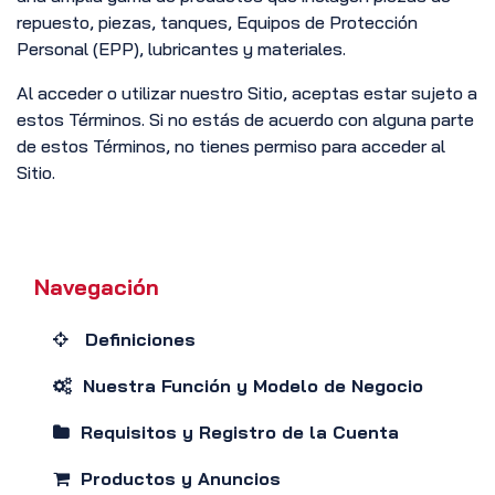
repuesto, piezas, tanques, Equipos de Protección
Personal (EPP), lubricantes y materiales.
Al acceder o utilizar nuestro Sitio, aceptas estar sujeto a
estos Términos. Si no estás de acuerdo con alguna parte
de estos Términos, no tienes permiso para acceder al
Sitio.
Navegación
Definiciones
Nuestra Función y Modelo de Negocio
Requisitos y Registro de la Cuenta
Productos y Anuncios