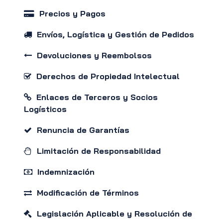
Precios y Pagos
Envíos, Logística y Gestión de Pedidos
Devoluciones y Reembolsos
Derechos de Propiedad Intelectual
Enlaces de Terceros y Socios
Logísticos
Renuncia de Garantías
Limitación de Responsabilidad
Indemnización
Modificación de Términos
Legislación Aplicable y Resolución de