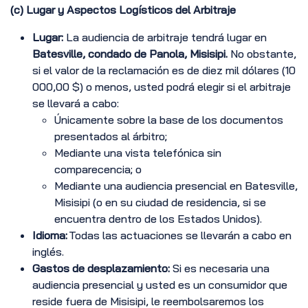
(c) Lugar y Aspectos Logísticos del Arbitraje
Lugar:
La audiencia de arbitraje tendrá lugar en
Batesville, condado de Panola, Misisipi.
No obstante,
si el valor de la reclamación es de diez mil dólares (10
000,00 $) o menos, usted podrá elegir si el arbitraje
se llevará a cabo:
Únicamente sobre la base de los documentos
presentados al árbitro;
Mediante una vista telefónica sin
comparecencia; o
Mediante una audiencia presencial en Batesville,
Misisipi (o en su ciudad de residencia, si se
encuentra dentro de los Estados Unidos).
Idioma:
Todas las actuaciones se llevarán a cabo en
inglés.
Gastos de desplazamiento:
Si es necesaria una
audiencia presencial y usted es un consumidor que
reside fuera de Misisipi, le reembolsaremos los