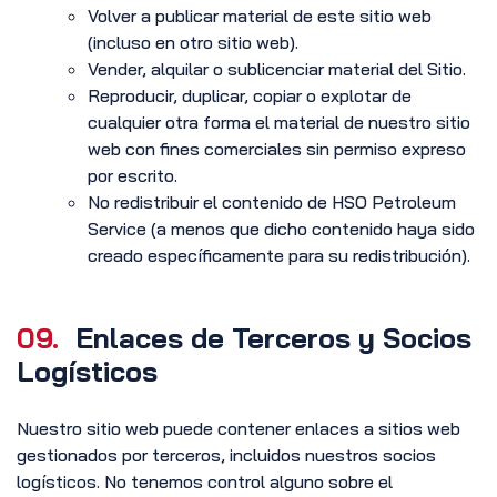
Volver a publicar material de este sitio web
(incluso en otro sitio web).
Vender, alquilar o sublicenciar material del Sitio.
Reproducir, duplicar, copiar o explotar de
cualquier otra forma el material de nuestro sitio
web con fines comerciales sin permiso expreso
por escrito.
No redistribuir el contenido de HSO Petroleum
Service (a menos que dicho contenido haya sido
creado específicamente para su redistribución).
09.
Enlaces de Terceros y Socios
Logísticos
Nuestro sitio web puede contener enlaces a sitios web
gestionados por terceros, incluidos nuestros socios
logísticos. No tenemos control alguno sobre el