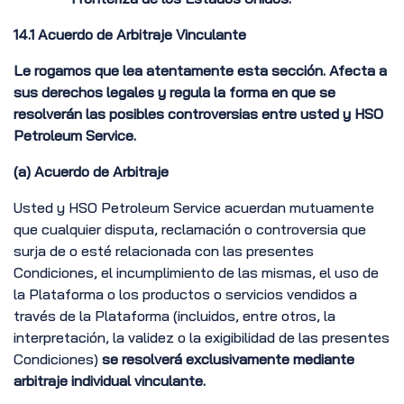
14.1 Acuerdo de Arbitraje Vinculante
Le rogamos que lea atentamente esta sección. Afecta a
sus derechos legales y regula la forma en que se
resolverán las posibles controversias entre usted y HSO
Petroleum Service.
(a) Acuerdo de Arbitraje
Usted y HSO Petroleum Service acuerdan mutuamente
que cualquier disputa, reclamación o controversia que
surja de o esté relacionada con las presentes
Condiciones, el incumplimiento de las mismas, el uso de
la Plataforma o los productos o servicios vendidos a
través de la Plataforma (incluidos, entre otros, la
interpretación, la validez o la exigibilidad de las presentes
Condiciones)
se resolverá exclusivamente mediante
arbitraje individual vinculante.