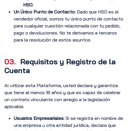
HSO.
Un Único Punto de Contacto:
Dado que HSO es el
vendedor oficial, somos tu único punto de contacto
para cualquier cuestión relacionada con tu pedido,
pago o devoluciones. No te derivamos a terceros
para la resolución de estos asuntos.
03.
Requisitos y Registro de la
Cuenta
Al utilizar esta Plataforma, usted declara y garantiza
que tiene al menos 18 años y que es capaz de celebrar
un contrato vinculante con arreglo a la legislación
aplicable.
Usuarios Empresariales:
Si se registra en nombre de
una empresa u otra entidad jurídica, declara que