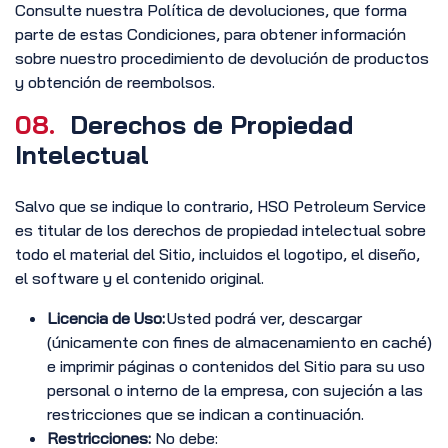
Consulte nuestra Política de devoluciones, que forma
parte de estas Condiciones, para obtener información
sobre nuestro procedimiento de devolución de productos
y obtención de reembolsos.
08.
Derechos de Propiedad
Intelectual
Salvo que se indique lo contrario, HSO Petroleum Service
es titular de los derechos de propiedad intelectual sobre
todo el material del Sitio, incluidos el logotipo, el diseño,
el software y el contenido original.
Licencia de Uso:
Usted podrá ver, descargar
(únicamente con fines de almacenamiento en caché)
e imprimir páginas o contenidos del Sitio para su uso
personal o interno de la empresa, con sujeción a las
restricciones que se indican a continuación.
Restricciones:
No debe: