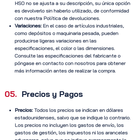
HSO no se ajusta a su descripción, su única opción
es devolverlo sin haberlo utilizado, de conformidad
con nuestra Política de devoluciones.
Variaciones:
En el caso de artículos industriales,
como depósitos o maquinaria pesada, pueden
producirse ligeras variaciones en las
especificaciones, el color o las dimensiones.
Consulte las especificaciones del fabricante o
póngase en contacto con nosotros para obtener
más información antes de realizar la compra.
05.
Precios y Pagos
Precios:
Todos los precios se indican en dólares
estadounidenses, salvo que se indique lo contrario.
Los precios no incluyen los gastos de envío, los
gastos de gestión, los impuestos ni los aranceles