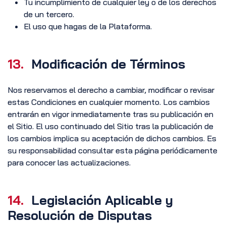
Tu incumplimiento de cualquier ley o de los derechos
de un tercero.
El uso que hagas de la Plataforma.
13.
Modificación de Términos
Nos reservamos el derecho a cambiar, modificar o revisar
estas Condiciones en cualquier momento. Los cambios
entrarán en vigor inmediatamente tras su publicación en
el Sitio. El uso continuado del Sitio tras la publicación de
los cambios implica su aceptación de dichos cambios. Es
su responsabilidad consultar esta página periódicamente
para conocer las actualizaciones.
14.
Legislación Aplicable y
Resolución de Disputas