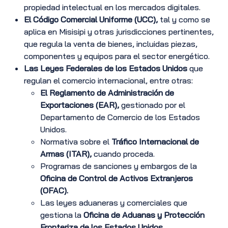
propiedad intelectual en los mercados digitales.
El Código Comercial Uniforme (UCC),
tal y como se
aplica en Misisipi y otras jurisdicciones pertinentes,
que regula la venta de bienes, incluidas piezas,
componentes y equipos para el sector energético.
Las Leyes Federales de los Estados Unidos
que
regulan el comercio internacional, entre otras:
El Reglamento de Administración de
Exportaciones (EAR),
gestionado por el
Departamento de Comercio de los Estados
Unidos.
Normativa sobre el
Tráfico Internacional de
Armas (ITAR),
cuando proceda.
Programas de sanciones y embargos de la
Oficina de Control de Activos Extranjeros
(OFAC).
Las leyes aduaneras y comerciales que
gestiona la
Oficina de Aduanas y Protección
Fronteriza de los Estados Unidos.