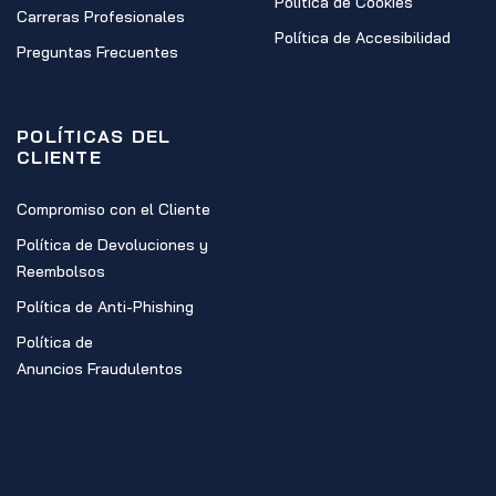
Política de Cookies
Carreras Profesionales
Política de Accesibilidad
Preguntas Frecuentes
POLÍTICAS DEL
CLIENTE
Compromiso con el Cliente
Política de Devoluciones y
Reembolsos
Política de Anti-Phishing
Política de
Anuncios Fraudulentos
CONTACTO