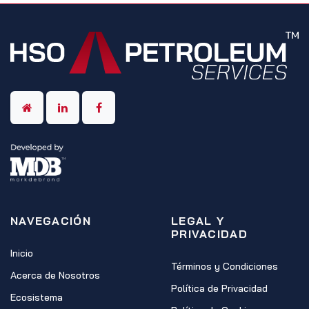
NAVEGACIÓN
LEGAL Y
PRIVACIDAD
Inicio
Términos y Condiciones
Acerca de Nosotros
Política de Privacidad
Ecosistema