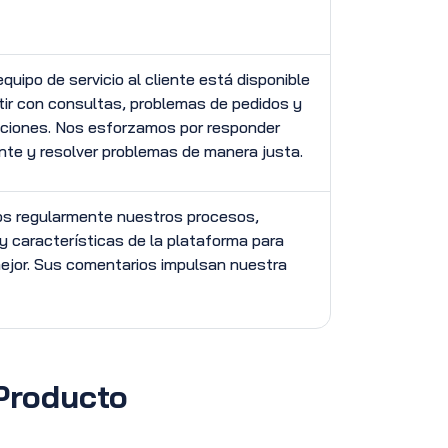
quipo de servicio al cliente está disponible
tir con consultas, problemas de pedidos y
ciones. Nos esforzamos por responder
te y resolver problemas de manera justa.
s regularmente nuestros procesos,
 y características de la plataforma para
mejor. Sus comentarios impulsan nuestra
Producto