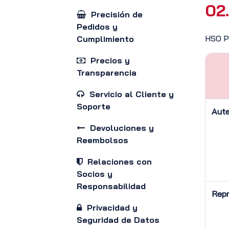
02.
Precisión de
Pedidos y
HSO Pe
Cumplimiento
Precios y
Transparencia
Servicio al Cliente y
Soporte
Aute
Devoluciones y
Reembolsos
Relaciones con
Socios y
Responsabilidad
Repr
Privacidad y
Seguridad de Datos