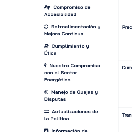
Compromiso de
Accesibilidad
Retroalimentación y
Prec
Mejora Continua
Cumplimiento y
Ética
Nuestro Compromiso
Cump
con el Sector
Energético
Manejo de Quejas y
Disputas
Actualizaciones de
Tran
la Política
Información de