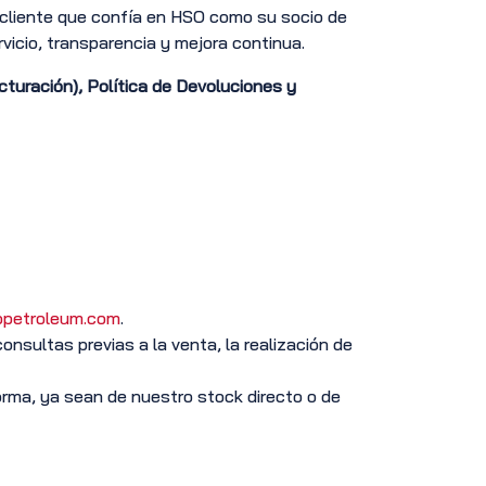
a cliente que confía en HSO como su socio de
vicio, transparencia y mejora continua.
turación), Política de Devoluciones y
petroleum.com
.
onsultas previas a la venta, la realización de
rma, ya sean de nuestro stock directo o de