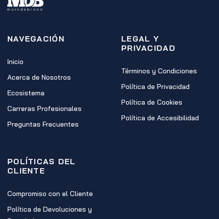
NAVEGACIÓN
LEGAL Y
PRIVACIDAD
Inicio
Términos y Condiciones
Acerca de Nosotros
Política de Privacidad
Ecosistema
Política de Cookies
Carreras Profesionales
Política de Accesibilidad
Preguntas Frecuentes
POLÍTICAS DEL
CLIENTE
Compromiso con el Cliente
Política de Devoluciones y