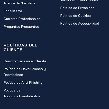
Términos y Condiciones
Acerca de Nosotros
Política de Privacidad
Ecosistema
Política de Cookies
Carreras Profesionales
Política de Accesibilidad
Preguntas Frecuentes
POLÍTICAS DEL
CLIENTE
Compromiso con el Cliente
Política de Devoluciones y
Reembolsos
Política de Anti-Phishing
Política de
Anuncios Fraudulentos