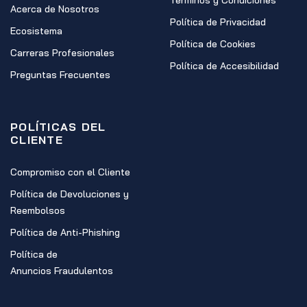
Términos y Condiciones
Acerca de Nosotros
Política de Privacidad
Ecosistema
Política de Cookies
Carreras Profesionales
Política de Accesibilidad
Preguntas Frecuentes
POLÍTICAS DEL
CLIENTE
Compromiso con el Cliente
Política de Devoluciones y
Reembolsos
Política de Anti-Phishing
Política de
Anuncios Fraudulentos