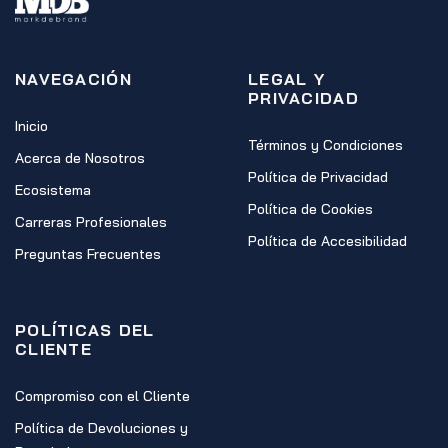
NAVEGACIÓN
LEGAL Y
PRIVACIDAD
Inicio
Términos y Condiciones
Acerca de Nosotros
Política de Privacidad
Ecosistema
Política de Cookies
Carreras Profesionales
Política de Accesibilidad
Preguntas Frecuentes
POLÍTICAS DEL
CLIENTE
Compromiso con el Cliente
Política de Devoluciones y