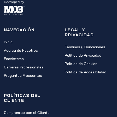
NAVEGACIÓN
LEGAL Y
PRIVACIDAD
Inicio
Términos y Condiciones
Acerca de Nosotros
Política de Privacidad
Ecosistema
Política de Cookies
Carreras Profesionales
Política de Accesibilidad
Preguntas Frecuentes
POLÍTICAS DEL
CLIENTE
Compromiso con el Cliente