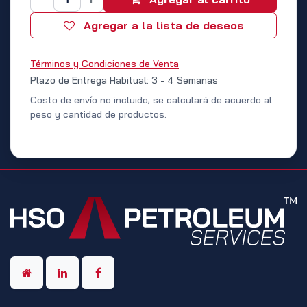
Agregar a la lista de deseos
Términos y Condiciones de Venta
Plazo de Entrega Habitual: 3 - 4 Semanas
Costo de envío no incluido; se calculará de acuerdo al
peso y cantidad de productos.